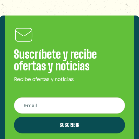
Suscríbete y recibe
ofertas y noticias
Recibe ofertas y noticias
SUSCRIBIR