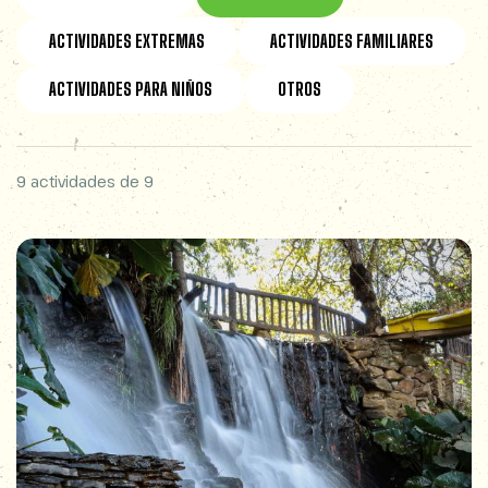
ACTIVIDADES EXTREMAS
ACTIVIDADES FAMILIARES
ACTIVIDADES PARA NIÑOS
OTROS
9 actividades de 9