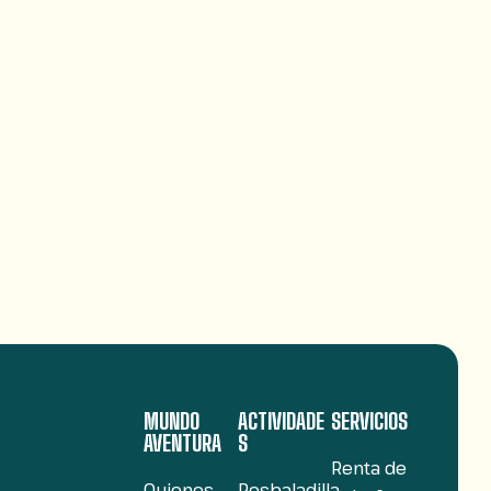
MUNDO
ACTIVIDADE
SERVICIOS
AVENTURA
S
Renta de
Quienes
Resbaladilla