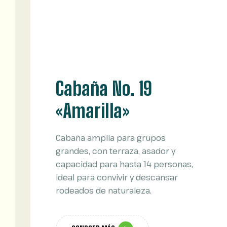
Cabaña No. 19
«Amarilla»
Cabaña amplia para grupos
grandes, con terraza, asador y
capacidad para hasta 14 personas,
ideal para convivir y descansar
rodeados de naturaleza.