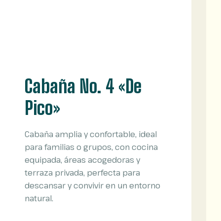
Cabaña No. 4 «De
Pico»
Cabaña amplia y confortable, ideal
para familias o grupos, con cocina
equipada, áreas acogedoras y
terraza privada, perfecta para
descansar y convivir en un entorno
natural.