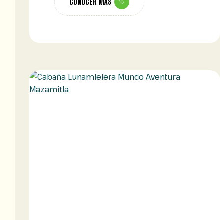
CONOCER MÁS