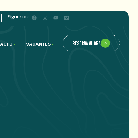
Síguenos:
RESERVA AHORA
ACTO
VACANTES