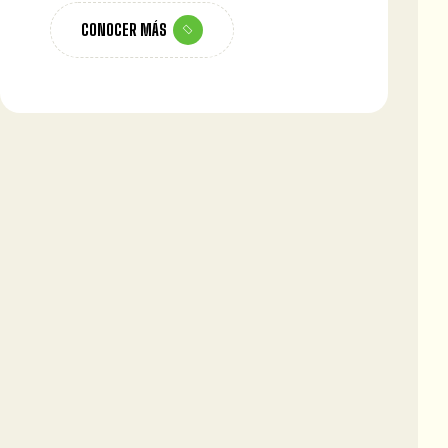
CONOCER MÁS