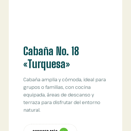
Cabaña No. 18
«Turquesa»
Cabaña amplia y cómoda, ideal para
grupos o familias, con cocina
equipada, áreas de descanso y
terraza para disfrutar del entorno
natural.