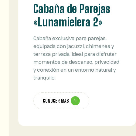
Cabaña de Parejas
«Lunamielera 2»
Cabaña exclusiva para parejas,
equipada con jacuzzi, chimenea y
terraza privada, ideal para disfrutar
momentos de descanso, privacidad
y conexión en un entorno natural y
tranquilo.
CONOCER MÁS