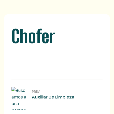
Chofer
PREV
Auxiliar De Limpieza