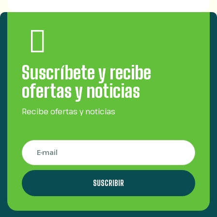
Suscríbete y recibe
ofertas y noticias
Recibe ofertas y noticias
SUSCRIBIR