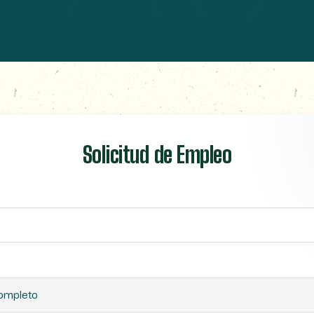
Solicitud de Empleo