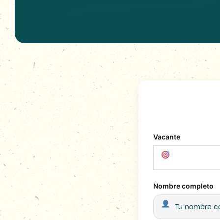
Vacante
Nombre completo