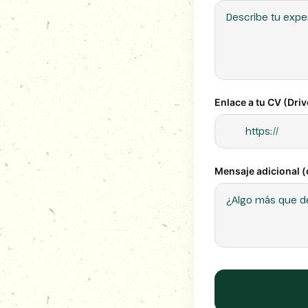
Enlace a tu CV (Driv
Mensaje adicional (