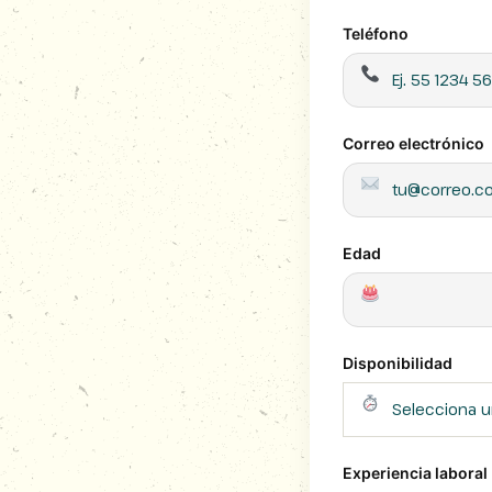
Teléfono
Correo electrónico
Edad
Disponibilidad
Experiencia laboral