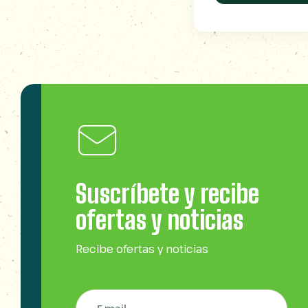
Suscríbete y recibe
ofertas y noticias
Recibe ofertas y noticias